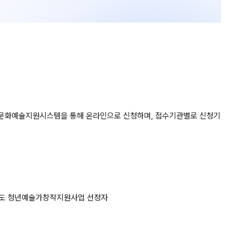
 국가문화예술지원시스템을 통해 온라인으로 신청하며, 접수기관별로 신청기
/ 작년도 청년예술가창작지원사업 선정자