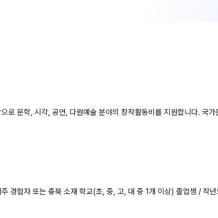
상으로 문학, 시각, 공연, 다원예술 분야의 창작활동비를 지원합니다.
 경험자 또는 충북 소재 학교(초, 중, 고, 대 중 1개 이상) 졸업생 