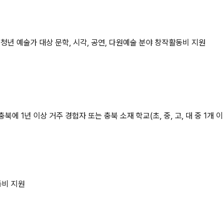
청년 예술가 대상 문학, 시각, 공연, 다원예술 분야 창작활동비 지원
에 1년 이상 거주 경험자 또는 충북 소재 학교(초, 중, 고, 대 중 1개 
동비 지원