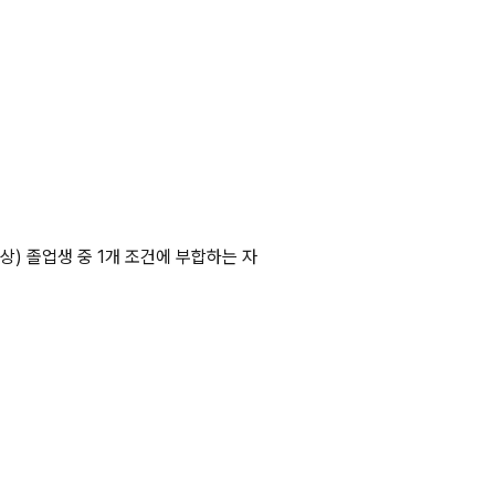
이상) 졸업생 중 1개 조건에 부합하는 자