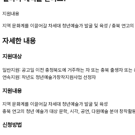
지원내용
지역 문화계를 이끌어갈 차세대 청년예술가 발굴 및 육성 / 충북 연고의 
자세한 내용
지원대상
일반지원: 공고일 이전 충청북도에 거주하는 자 또는 충북 출생자 또는 충북
연속지원: 작년도 청년예술가창작지원사업 선정자
지원내용
지역 문화계를 이끌어갈 차세대 청년예술가 발굴 및 육성
충북 연고의 청년 예술가 대상 문학, 시각, 공연, 다원예술 분야 창작활
신청방법