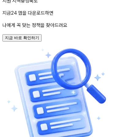
지원 지역
충청북도
지금24 앱을 다운로드하면
나에게 꼭 맞는 정책을 찾아드려요
지금 바로 확인하기