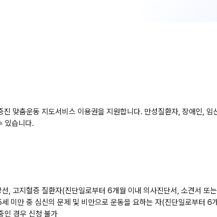
증진 맞춤운동 지도서비스 이용권을 지원합니다. 만성질환자, 장애인, 임산
수 있습니다.
, 갑상선, 고지혈증 질환자(진단일로부터 6개월 이내 의사진단서, 소견서 또는
~65세 미만 중 심신의 문제 및 비만으로 운동을 요하는 자(진단일로부터 
중인 경우 신청 불가