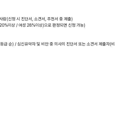
람(신청 시 진단서, 소견서, 추천서 중 제출)
0%이상 / 여성 28%이상)으로 판정되면 신청 가능)
애등급 순) / 심신유약자 및 비만 중 의사의 진단서 또는 소견서 제출자(비