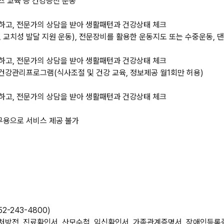
즈 교육 등 건강증진 운동
시하고, 전문가의 상담을 받아 생활패턴과 건강상태 체크
 교치성 발달 지원 운동), 전문장비를 활용한 운동지도 또는 수중운동, 
시하고, 전문가의 상담을 받아 생활패턴과 건강상태 체크
 건강관리프로그램(식사조절 및 건강 교육, 정보제공 월1회만 허용)
시하고, 전문가의 상담을 받아 생활패턴과 건강상태 체크
, 무용으로 서비스 제공 불가
-243-4800)
 처방전, 진료확인서, 산모수첩, 임신확인서, 가족관계증명서, 장애인등록증