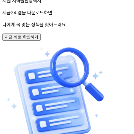
지원 지역
울산광역시
지금24 앱을 다운로드하면
나에게 꼭 맞는 정책을 찾아드려요
지금 바로 확인하기