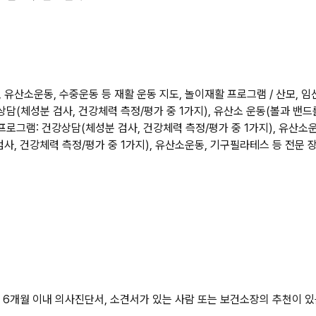
 유산소운동, 수중운동 등 재활 운동 지도, 놀이재활 프로그램 / 산모, 임
상담(체성분 검사, 건강체력 측정/평가 중 1가지), 유산소 운동(볼과 밴드
 프로그램: 건강상담(체성분 검사, 건강체력 측정/평가 중 1가지), 유산
사, 건강체력 측정/평가 중 1가지), 유산소운동, 기구필라테스 등 전문 장
 6개월 이내 의사진단서, 소견서가 있는 사람 또는 보건소장의 추천이 있는