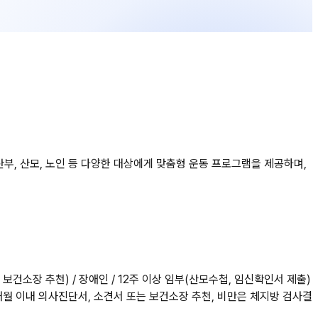
부, 산모, 노인 등 다양한 대상에게 맞춤형 운동 프로그램을 제공하며,
 보건소장 추천) / 장애인 / 12주 이상 임부(산모수첩, 임신확인서 제출)
6개월 이내 의사진단서, 소견서 또는 보건소장 추천, 비만은 체지방 검사결