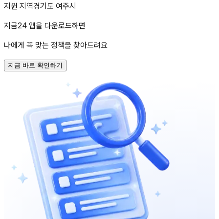
지원 지역
경기도 여주시
지금24 앱을 다운로드하면
나에게 꼭 맞는 정책을 찾아드려요
지금 바로 확인하기