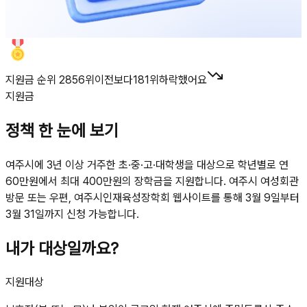
지원금 순위 2856위
이전보다
181
위
하락했어요
지원금
정책 한 눈에 보기
여주시에 3년 이상 거주한 초·중·고·대학생을 대상으로 학년별로 연
60만원에서 최대 400만원의 장학금을 지원합니다. 여주시 여성회관
방문 또는 우편, 여주시인재육성장학회 웹사이트를 통해 3월 9일부터
3월 31일까지 신청 가능합니다.
내가 대상일까요?
지원대상