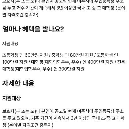
보호자(부 또는 모)나 본인이 공고일 현재 여주시에 주민등록상 주소
를 두고 거주 기간이 계속해서 3년 이상인 국내 초·중·고·대학생 (분야
별 자격조건 충족자)
얼마나 혜택을 받나요?
지원내용
초등학생 연 60만원 지원 / 중학생 연 80만원 지원 / 고등학생 연
100만원 지원 / 대학생(대학입학우수, 우수) 연 400만원 지원 / 전문
대학생(대학입학우수, 우수) 연 300만원 지원
자세한 내용
지원대상
보호자(부 또는 모)나 본인이 공고일 현재 여주시에 주민등록상 주소
를 두고 있으며, 거주 기간이 계속해서 3년 이상인 국내 초·중·고·대학
생 (분야별 자격조건 충족자)