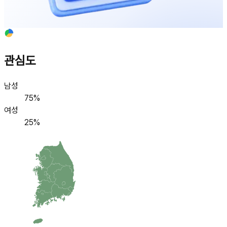
관심도
남성
75
%
여성
25
%