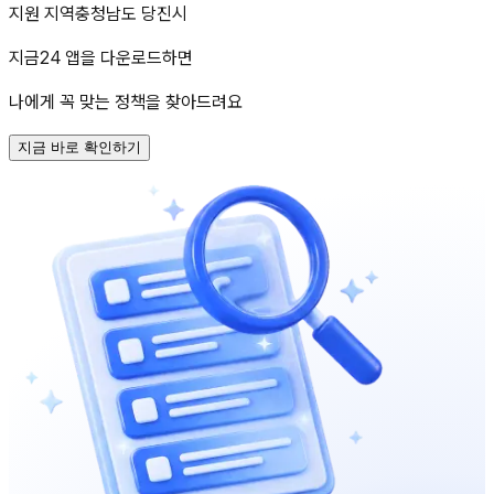
지원 지역
충청남도 당진시
지금24 앱을 다운로드하면
나에게 꼭 맞는 정책을 찾아드려요
지금 바로 확인하기