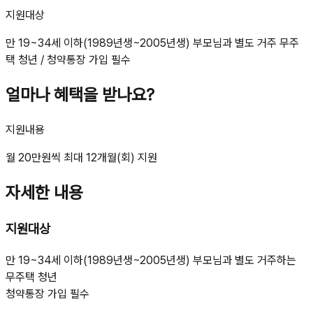
지원대상
만 19~34세 이하(1989년생~2005년생) 부모님과 별도 거주 무주
택 청년 / 청약통장 가입 필수
얼마나 혜택을 받나요?
지원내용
월 20만원씩 최대 12개월(회) 지원
자세한 내용
지원대상
만 19~34세 이하(1989년생~2005년생) 부모님과 별도 거주하는
무주택 청년
청약통장 가입 필수