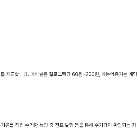
 지급합니다. 폐비닐은 킬로그램당 60원~200원, 폐농약용기는 개당 
기류를 직접 수거한 농민 중 전표 발행 등을 통해 수거량이 확인되는 자