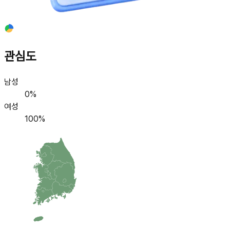
관심도
남성
0
%
여성
100
%