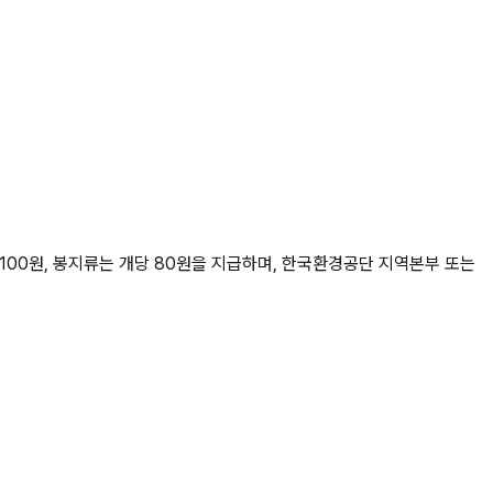
100원, 봉지류는 개당 80원을 지급하며, 한국환경공단 지역본부 또는