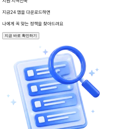
지원 지역
전국
지금24 앱을 다운로드하면
나에게 꼭 맞는 정책을 찾아드려요
지금 바로 확인하기