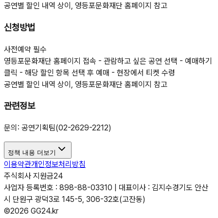
공연별 할인 내역 상이, 영등포문화재단 홈페이지 참고
신청방법
사전예약 필수
영등포문화재단 홈페이지 접속 - 관람하고 싶은 공연 선택 - 예매하기
클릭 - 해당 할인 항목 선택 후 예매 - 현장에서 티켓 수령
공연별 할인 내역 상이, 영등포문화재단 홈페이지 참고
관련정보
문의: 공연기획팀(02-2629-2212)
정책 내용 더보기
이용약관
개인정보처리방침
주식회사 지원금24
사업자 등록번호 : 898-88-03310 | 대표이사 : 김지수
경기도 안산
시 단원구 광덕3로 145-5, 306-32호(고잔동)
©2026 GG24.kr