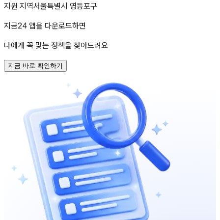
지원 지역
서울특별시 영등포구
지금24 앱을 다운로드하면
나에게 꼭 맞는 정책을 찾아드려요
지금 바로 확인하기