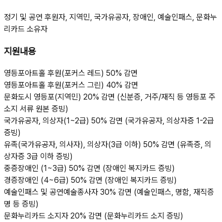
정기 및 공연 후원자, 지역민, 국가유공자, 장애인, 예술인패스, 문화누
리카드 소유자
지원내용
영등포아트홀 후원(포커스 레드) 50% 감면
영등포아트홀 후원(포커스 그린) 40% 감면
문화도시 영등포(지역민) 20% 감면 (신분증, 거주/재직 등 영등포 주
소지 서류 원본 증빙)
국가유공자, 의상자(1~2급) 50% 감면 (국가유공자, 의상자증 1-2급
증빙)
유족(국가유공자, 의사자), 의상자(3급 이하) 50% 감면 (유족증, 의
상자증 3급 이하 증빙)
중증장애인 (1~3급) 50% 감면 (장애인 복지카드 증빙)
경증장애인 (4~6급) 50% 감면 (장애인 복지카드 증빙)
예술인패스 및 공연예술종사자 30% 감면 (예술인패스, 명함, 재직증
명 등 증빙)
문화누리카드 소지자 20% 감면 (문화누리카드 소지 증빙)