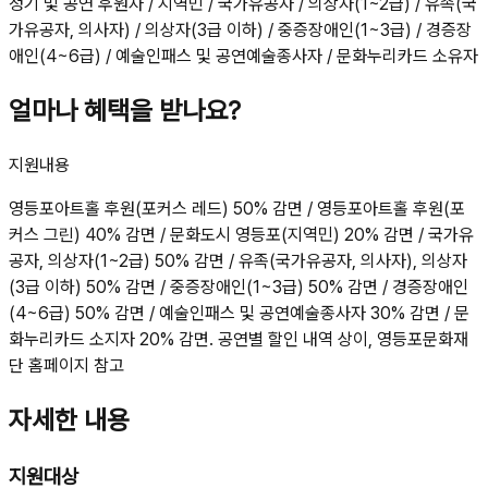
정기 및 공연 후원자 / 지역민 / 국가유공자 / 의상자(1~2급) / 유족(국
가유공자, 의사자) / 의상자(3급 이하) / 중증장애인(1~3급) / 경증장
애인(4~6급) / 예술인패스 및 공연예술종사자 / 문화누리카드 소유자
얼마나 혜택을 받나요?
지원내용
영등포아트홀 후원(포커스 레드) 50% 감면 / 영등포아트홀 후원(포
커스 그린) 40% 감면 / 문화도시 영등포(지역민) 20% 감면 / 국가유
공자, 의상자(1~2급) 50% 감면 / 유족(국가유공자, 의사자), 의상자
(3급 이하) 50% 감면 / 중증장애인(1~3급) 50% 감면 / 경증장애인
(4~6급) 50% 감면 / 예술인패스 및 공연예술종사자 30% 감면 / 문
화누리카드 소지자 20% 감면. 공연별 할인 내역 상이, 영등포문화재
단 홈페이지 참고
자세한 내용
지원대상