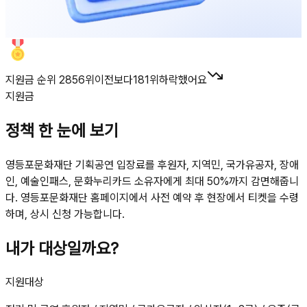
지원금 순위 2856위
이전보다
181
위
하락했어요
지원금
정책 한 눈에 보기
영등포문화재단 기획공연 입장료를 후원자, 지역민, 국가유공자, 장애
인, 예술인패스, 문화누리카드 소유자에게 최대 50%까지 감면해줍니
다. 영등포문화재단 홈페이지에서 사전 예약 후 현장에서 티켓을 수령
하며, 상시 신청 가능합니다.
내가 대상일까요?
지원대상