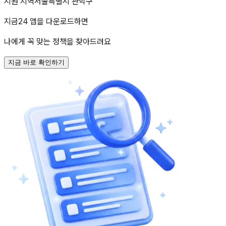
지원 지역
서울특별시 관악구
지금24 앱을 다운로드하면
나에게 꼭 맞는 정책을 찾아드려요
지금 바로 확인하기