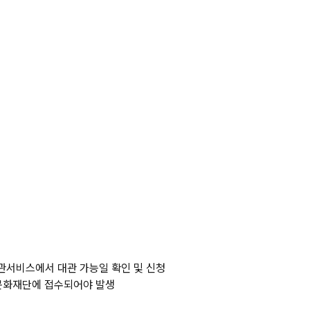
 대관서비스에서 대관 가능일 확인 및 신청
문화재단에 접수되어야 발생