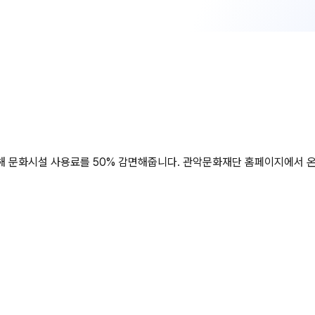
 문화시설 사용료를 50% 감면해줍니다. 관악문화재단 홈페이지에서 온