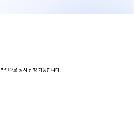
라인으로 상시 신청 가능합니다.