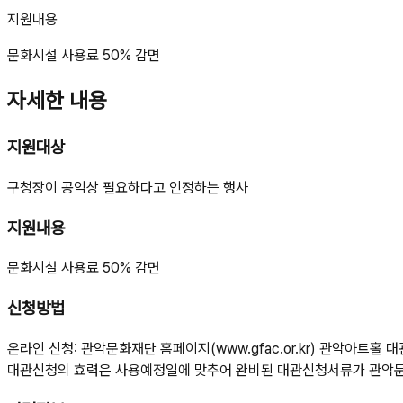
지원내용
문화시설 사용료 50% 감면
자세한 내용
지원대상
구청장이 공익상 필요하다고 인정하는 행사
지원내용
문화시설 사용료 50% 감면
신청방법
온라인 신청: 관악문화재단 홈페이지(www.gfac.or.kr) 관악아트홀
대관신청의 효력은 사용예정일에 맞추어 완비된 대관신청서류가 관악