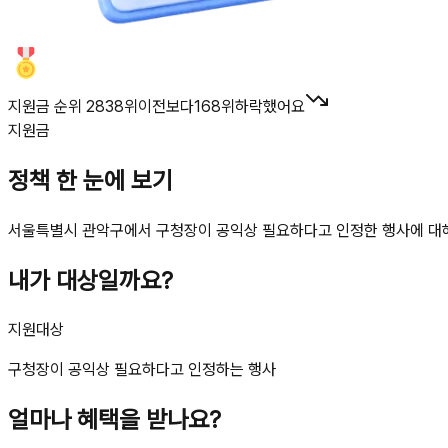
지원금 순위 2838위
이전보다
168
위
하락했어요
지원금
정책 한 눈에 보기
서울특별시 관악구에서 구청장이 공익상 필요하다고 인정한 행사에 대해
내가 대상일까요?
지원대상
구청장이 공익상 필요하다고 인정하는 행사
얼마나 혜택을 받나요?