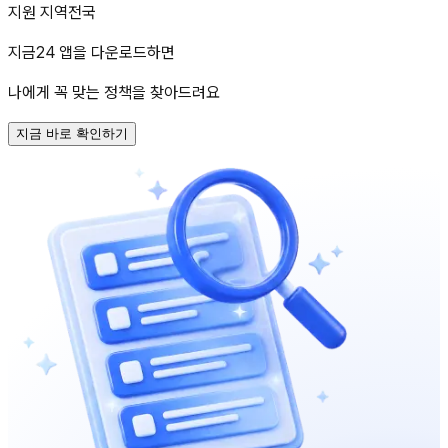
지원 지역
전국
지금24 앱을 다운로드하면
나에게 꼭 맞는 정책을 찾아드려요
지금 바로 확인하기