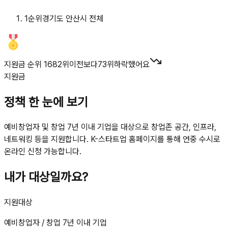
1
순위
경기도 안산시 전체
지원금 순위 1682위
이전보다
73
위
하락했어요
지원금
정책 한 눈에 보기
예비창업자 및 창업 7년 이내 기업을 대상으로 창업존 공간, 인프라,
네트워킹 등을 지원합니다. K-스타트업 홈페이지를 통해 연중 수시로
온라인 신청 가능합니다.
내가 대상일까요?
지원대상
예비창업자 / 창업 7년 이내 기업