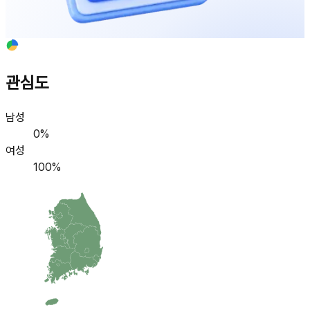
관심도
남성
0
%
여성
100
%