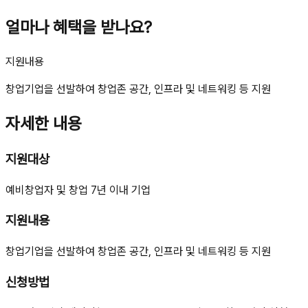
얼마나 혜택을 받나요?
지원내용
창업기업을 선발하여 창업존 공간, 인프라 및 네트워킹 등 지원
자세한 내용
지원대상
예비창업자 및 창업 7년 이내 기업
지원내용
창업기업을 선발하여 창업존 공간, 인프라 및 네트워킹 등 지원
신청방법