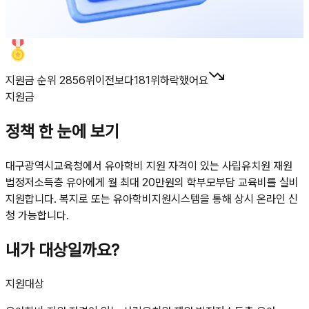
지원금 순위 2856위
이전보다
181
위
하락했어요
지원금
정책 한 눈에 보기
대구광역시교육청에서 유아학비 지원 자격이 있는 사립유치원 재원
법정저소득층 유아에게 월 최대 20만원의 학부모부담 교육비를 실비
지원합니다. 복지로 또는 유아학비지원시스템을 통해 상시 온라인 신
청 가능합니다.
내가 대상일까요?
지원대상