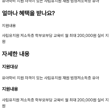
유아학비 지원 자격이 있는 사립유치원 재원 법정저소득층 유아
얼마나 혜택을 받나요?
지원내용
사립유치원 저소득층 학부모부담 교육비 월 최대 200,000원 실비 지
원
자세한 내용
지원대상
유아학비 지원 자격이 있는 사립유치원 재원 법정저소득층 유아
지원내용
사립유치원 저소득층 학부모부담 교육비 월 최대 200,000원 실비 지
원