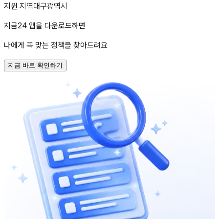
지원 지역
대구광역시
지금24 앱을 다운로드하면
나에게 꼭 맞는 정책을 찾아드려요
지금 바로 확인하기