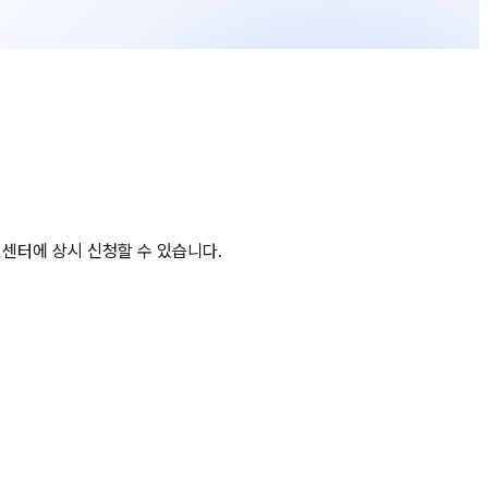
민센터에 상시 신청할 수 있습니다.