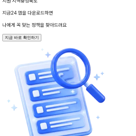
지원 지역
충청북도
지금24 앱을 다운로드하면
나에게 꼭 맞는 정책을 찾아드려요
지금 바로 확인하기