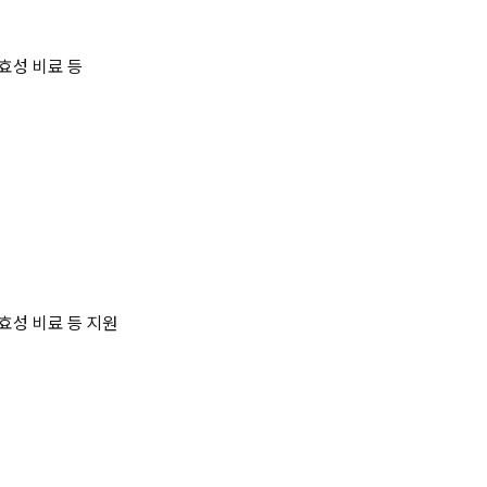
효성 비료 등
효성 비료 등 지원