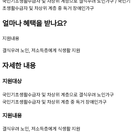
국민기초생활수급자 및 차상위 계층으로 결식우려 노인가구 / 국민기
초생활수급자 및 차상위 계층 중 독거 장애인가구
얼마나 혜택을 받나요?
지원내용
결식우려 노인, 저소득층에게 식생활 지원
자세한 내용
지원대상
국민기초생활수급자 및 차상위 계층으로 결식우려 노인가구
국민기초생활수급자 및 차상위 계층 중 독거 장애인가구
지원내용
결식우려 노인, 저소득층에게 식생활 지원