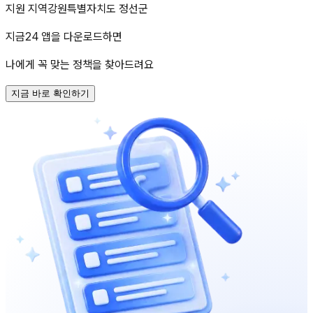
지원 지역
강원특별자치도 정선군
지금24 앱을 다운로드하면
나에게 꼭 맞는 정책을 찾아드려요
지금 바로 확인하기