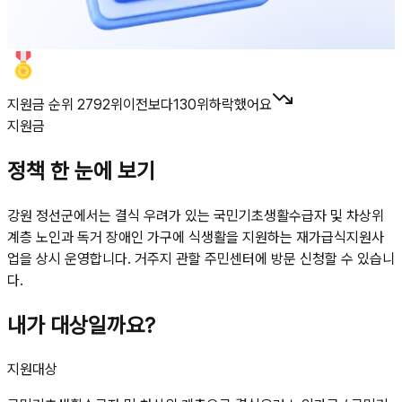
지원금 순위 2792위
이전보다
130
위
하락했어요
지원금
정책 한 눈에 보기
강원 정선군에서는 결식 우려가 있는 국민기초생활수급자 및 차상위
계층 노인과 독거 장애인 가구에 식생활을 지원하는 재가급식지원사
업을 상시 운영합니다. 거주지 관할 주민센터에 방문 신청할 수 있습니
다.
내가 대상일까요?
지원대상