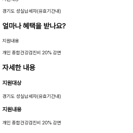
경기도 성실납세자(유효기간내)
얼마나 혜택을 받나요?
지원내용
개인 종합건강검진비 20% 감면
자세한 내용
지원대상
경기도 성실납세자(유효기간내)
지원내용
개인 종합건강검진비 20% 감면