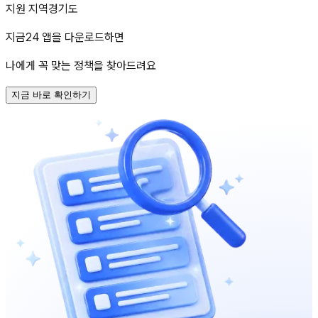
지원 지역
경기도
지금24 앱을 다운로드하면
나에게 꼭 맞는 정책을 찾아드려요
지금 바로 확인하기