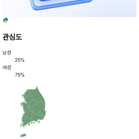
관심도
남성
25
%
여성
75
%