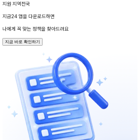
지원 지역
전국
지금24 앱을 다운로드하면
나에게 꼭 맞는 정책을 찾아드려요
지금 바로 확인하기