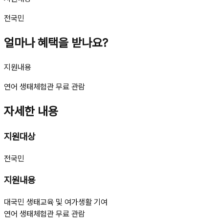
전국민
얼마나 혜택을 받나요?
지원내용
연어 생태체험관 무료 관람
자세한 내용
지원대상
전국민
지원내용
대국민 생태교육 및 여가생활 기여
연어 생태체험관 무료 관람