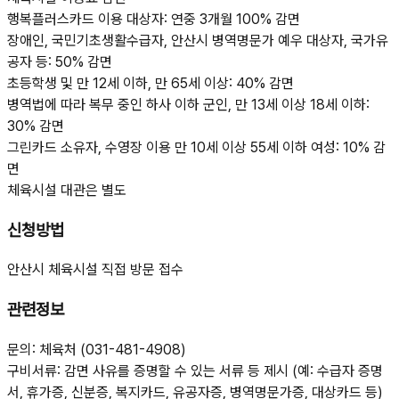
행복플러스카드 이용 대상자: 연중 3개월 100% 감면
장애인, 국민기초생활수급자, 안산시 병역명문가 예우 대상자, 국가유
공자 등: 50% 감면
초등학생 및 만 12세 이하, 만 65세 이상: 40% 감면
병역법에 따라 복무 중인 하사 이하 군인, 만 13세 이상 18세 이하:
30% 감면
그린카드 소유자, 수영장 이용 만 10세 이상 55세 이하 여성: 10% 감
면
체육시설 대관은 별도
신청방법
안산시 체육시설 직접 방문 접수
관련정보
문의: 체육처 (031-481-4908)
구비서류: 감면 사유를 증명할 수 있는 서류 등 제시 (예: 수급자 증명
서, 휴가증, 신분증, 복지카드, 유공자증, 병역명문가증, 대상카드 등)