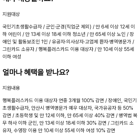
지원대상
국민기초생활수급자 / 군인·군경(직업군 제외) / 만 6세 이상 12세 이
하 어린이 / 만 13세 이상 18세 이하 청소년 / 만 65세 이상 노인 / 장
애인 및 활동보조인 1인 / 유공자·의사상자·고엽제 환자·병역명문가 /
그린카드 소유자 / 행복플러스카드 이용 대상자 / 만 10세 이상 55세
이하 여성
얼마나 혜택을 받나요?
지원내용
행복플러스카드 이용 대상자 연중 3개월 100% 감면 / 장애인, 국민기
초생활수급자, 안산시 병역명문가 예우 대상자, 국가유공자 등 50%
감면 / 초등학생 및 만 12세 이하, 만 65세 이상 40% 감면 / 병역법 복
무 하사 이하 군인, 만 13세 이상 18세 이하 30% 감면 / 그린카드 소
유자, 수영장 이용 만 10세 이상 55세 이하 여성 10% 감면