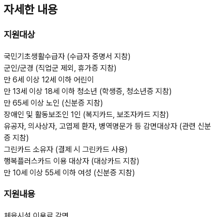
자세한 내용
지원대상
국민기초생활수급자 (수급자 증명서 지참)
군인/군경 (직업군 제외, 휴가증 지참)
만 6세 이상 12세 이하 어린이
만 13세 이상 18세 이하 청소년 (학생증, 청소년증 지참)
만 65세 이상 노인 (신분증 지참)
장애인 및 활동보조인 1인 (복지카드, 보조자카드 지참)
유공자, 의사상자, 고엽제 환자, 병역명문가 등 감면대상자 (관련 신분
증 지참)
그린카드 소유자 (결제 시 그린카드 사용)
행복플러스카드 이용 대상자 (대상카드 지참)
만 10세 이상 55세 이하 여성 (신분증 지참)
지원내용
체육시설 이용료 감면