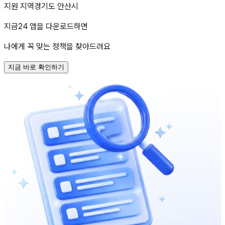
지원 지역
경기도 안산시
지금24 앱을 다운로드하면
나에게 꼭 맞는 정책을 찾아드려요
지금 바로 확인하기