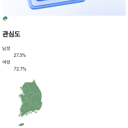
관심도
남성
27.3
%
여성
72.7
%