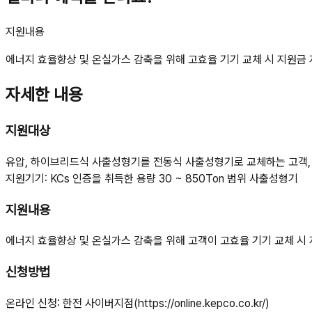
지원내용
에너지 효율향상 및 온실가스 감축을 위해 고효율 기기 교체 시 지원금
자세한 내용
지원대상
유압, 하이브리드식 사출성형기를 전동식 사출성형기로 교체하는 고객,
지원기기: KCs 인증을 취득한 용량 30 ~ 850Ton 범위 사출성형기
지원내용
에너지 효율향상 및 온실가스 감축을 위해 고객이 고효율 기기 교체 시
신청방법
온라인 신청: 한전 사이버지점(https://online.kepco.co.kr/)