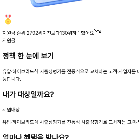
지원금 순위 2792위
이전보다
130
위
하락했어요
지원금
정책 한 눈에 보기
유압·하이브리드식 사출성형기를 전동식으로 교체하는 고객·사업자를 대상
능합니다.
내가 대상일까요?
지원대상
유압·하이브리드식 사출성형기를 전동식 사출성형기로 교체하는 고객·사업자 
얼마나 혜택을 받나요?