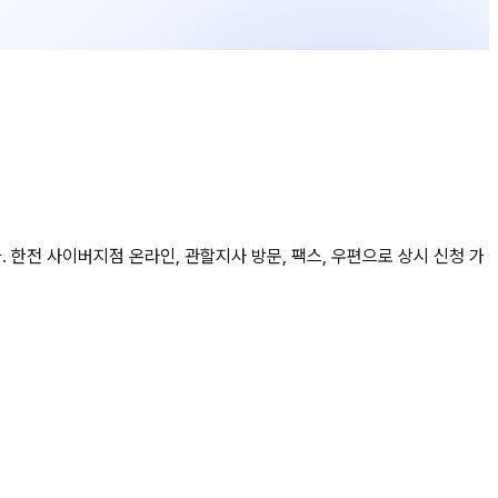
한전 사이버지점 온라인, 관할지사 방문, 팩스, 우편으로 상시 신청 가