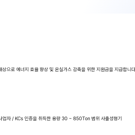
으로 에너지 효율 향상 및 온실가스 감축을 위한 지원금을 지급합니다. 
/ KCs 인증을 취득한 용량 30 ~ 850Ton 범위 사출성형기