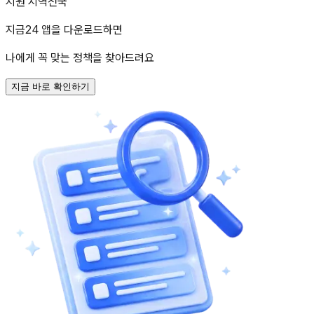
지원 지역
전국
지금24 앱을 다운로드하면
나에게 꼭 맞는 정책을 찾아드려요
지금 바로 확인하기