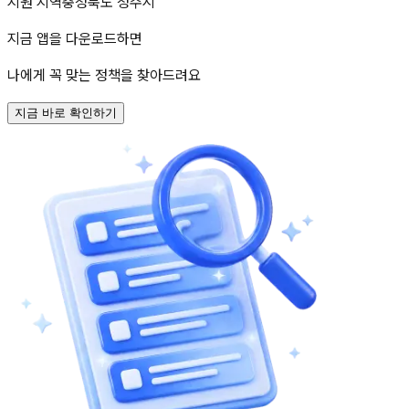
지원 지역
충청북도 청주시
지금 앱을 다운로드하면
나에게 꼭 맞는 정책을 찾아드려요
지금 바로 확인하기