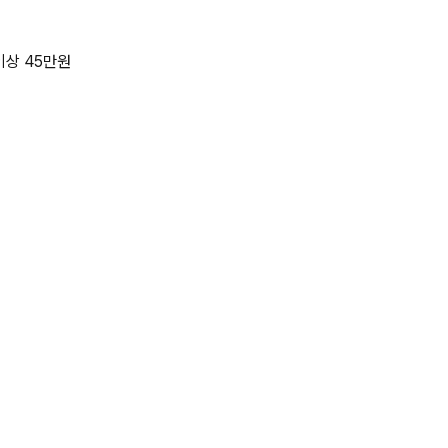
 이상 45만원