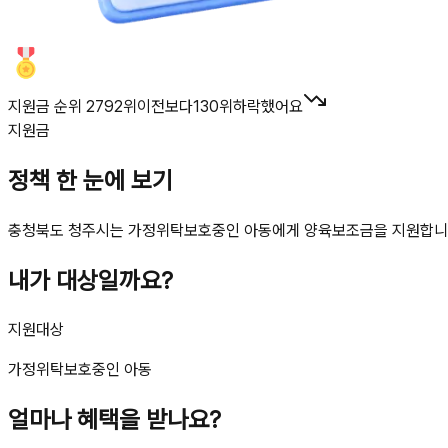
지원금 순위 2792위
이전보다
130
위
하락했어요
지원금
정책 한 눈에 보기
충청북도 청주시는 가정위탁보호중인 아동에게 양육보조금을 지원합니다. 아동
내가 대상일까요?
지원대상
가정위탁보호중인 아동
얼마나 혜택을 받나요?