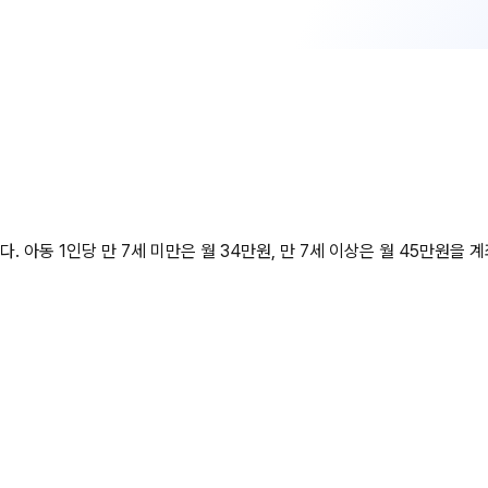
 1인당 만 7세 미만은 월 34만원, 만 7세 이상은 월 45만원을 계