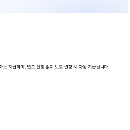
좌로 지급하며, 별도 신청 없이 보호 결정 시 자동 지급됩니다.