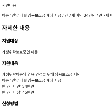
지원내용
아동 1인당 매월 양육보조금 계좌 지급 / 만 7세 미만 34만원 / 만 7세
자세한 내용
지원대상
가정위탁보호중인 아동
지원내용
가정위탁아동의 양육 안정을 위해 양육보조금 지원
아동 1인당 매월 양육보조금 계좌 지급
만 7세 미만: 34만원
만 7세 이상: 45만원
신청방법