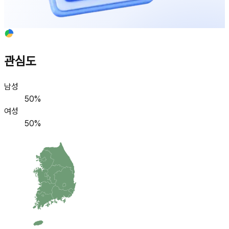
관심도
남성
50
%
여성
50
%