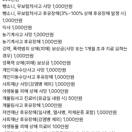
뺑소니, 무보험차사고 사망 1,000만원
뺑소니, 무보험차사고 후유장해(3%~100% 상해 후유장해 발생 시)
1,000만원
익사 1,000만원
농기계사고 사망 1,000만원
농기계사고 후유장해 1,000만원
강력, 폭력범죄 상해(피해) 보상금(사망 또는 1개월 초과 치료 요하는
경우) 1,000만원
성폭력 상해(피해) 보상금 1,000만원
개인이동수단사고 사망 1,000만원
개인이동수단사고 후유장해 1,000만원
사회재난 사망(감염병 제외) 1,000만원
야생동물 피해 상해 사망 1,000만원
개물림사고 진료비(응급실 내원 시) 50만원
개물림사고 후유장해 1,000만원
자연재난 후유장해(일사병, 열사병, 저체온증 포함) 1,000만원
사회재난 후유장해(감염병 제외) 1,000만원
야생동물 피해 상해 의료비 100만원