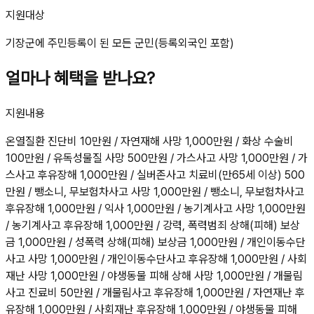
지원대상
기장군에 주민등록이 된 모든 군민(등록외국인 포함)
얼마나 혜택을 받나요?
지원내용
온열질환 진단비 10만원 / 자연재해 사망 1,000만원 / 화상 수술비
100만원 / 유독성물질 사망 500만원 / 가스사고 사망 1,000만원 / 가
스사고 후유장해 1,000만원 / 실버존사고 치료비(만65세 이상) 500
만원 / 뺑소니, 무보험차사고 사망 1,000만원 / 뺑소니, 무보험차사고
후유장해 1,000만원 / 익사 1,000만원 / 농기계사고 사망 1,000만원
/ 농기계사고 후유장해 1,000만원 / 강력, 폭력범죄 상해(피해) 보상
금 1,000만원 / 성폭력 상해(피해) 보상금 1,000만원 / 개인이동수단
사고 사망 1,000만원 / 개인이동수단사고 후유장해 1,000만원 / 사회
재난 사망 1,000만원 / 야생동물 피해 상해 사망 1,000만원 / 개물림
사고 진료비 50만원 / 개물림사고 후유장해 1,000만원 / 자연재난 후
유장해 1,000만원 / 사회재난 후유장해 1,000만원 / 야생동물 피해