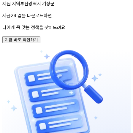
지원 지역
부산광역시 기장군
지금24 앱을 다운로드하면
나에게 꼭 맞는 정책을 찾아드려요
지금 바로 확인하기