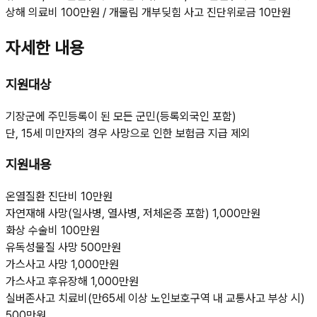
상해 의료비 100만원 / 개물림 개부딪힘 사고 진단위로금 10만원
자세한 내용
지원대상
기장군에 주민등록이 된 모든 군민(등록외국인 포함)
단, 15세 미만자의 경우 사망으로 인한 보험금 지급 제외
지원내용
온열질환 진단비 10만원
자연재해 사망(일사병, 열사병, 저체온증 포함) 1,000만원
화상 수술비 100만원
유독성물질 사망 500만원
가스사고 사망 1,000만원
가스사고 후유장해 1,000만원
실버존사고 치료비(만65세 이상 노인보호구역 내 교통사고 부상 시)
500만원